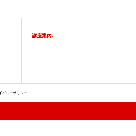
講座案内.
ス
イバシーポリシー