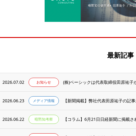
最新記事
2026.07.02
お知らせ
2026.06.23
【新聞掲載】弊社代表田原祐子の記事
メディア情報
2026.06.22
暗黙知考察