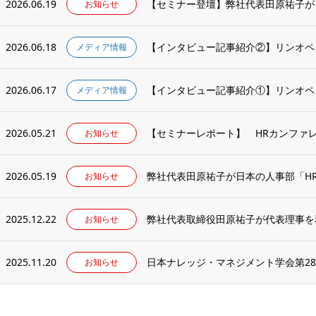
2026.06.19
お知らせ
2026.06.18
【インタビュー記事紹介②】リンオペ by
メディア情報
2026.06.17
【インタビュー記事紹介①】リンオペ by
メディア情報
2026.05.21
【セミナーレポート】 HRカンファレン
お知らせ
2026.05.19
弊社代表田原祐子が日本の人事部「HRカ
お知らせ
2025.12.22
お知らせ
2025.11.20
お知らせ