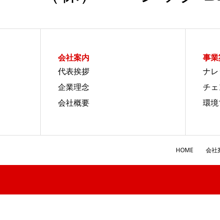
会社案内
事業
代表挨拶
ナレ
企業理念
チェ
会社概要
環境
HOME
会社