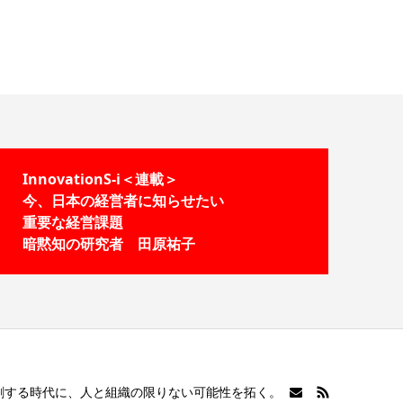
InnovationS-i＜連載＞
今、日本の経営者に知らせたい
重要な経営課題
暗黙知の研究者 田原祐子
共創する時代に、人と組織の限りない可能性を拓く。