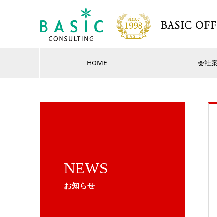
HOME
会社
NEWS
お知らせ