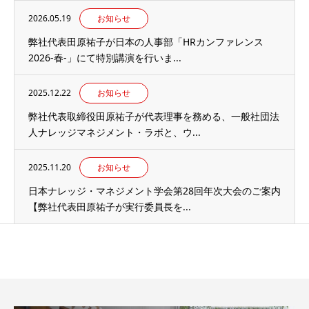
2026.05.19
お知らせ
弊社代表田原祐子が日本の人事部「HRカンファレンス
2026-春-」にて特別講演を行いま...
2025.12.22
お知らせ
弊社代表取締役田原祐子が代表理事を務める、一般社団法
人ナレッジマネジメント・ラボと、ウ...
2025.11.20
お知らせ
日本ナレッジ・マネジメント学会第28回年次大会のご案内
【弊社代表田原祐子が実行委員長を...