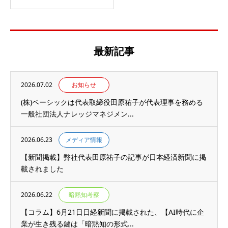
最新記事
2026.07.02
お知らせ
(株)ベーシックは代表取締役田原祐子が代表理事を務める
一般社団法人ナレッジマネジメン...
2026.06.23
メディア情報
【新聞掲載】弊社代表田原祐子の記事が日本経済新聞に掲
載されました
2026.06.22
暗黙知考察
【コラム】6月21日日経新聞に掲載された、【AI時代に企
業が生き残る鍵は「暗黙知の形式...