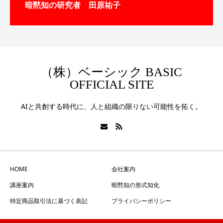
暗黙知の研究者 田原祐子
（株）ベーシック BASIC
OFFICIAL SITE
AIと共創する時代に、人と組織の限りない可能性を拓く。
HOME
会社案内
講座案内
暗黙知の形式知化
特定商品取引法に基づく表記
プライバシーポリシー