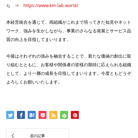
ら ⇒
https://www.km-lab.world/
本経営統合を通じて、両組織がこれまで培ってきた知見やネット
ワーク、強みを生かしながら、事業のさらなる発展とサービス品
質の向上を目指してまいります。
今後はそれぞれの強みを融合することで、新たな価値の創出に取
り組むとともに、お客様や関係者の皆様の期待に応えられる組織
として、より一層の成長を目指してまいります。今度ともどうぞ
よろしくお願いいたします。