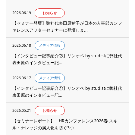
2026.06.19
お知らせ
【セミナー登壇】弊社代表田原祐子が日本の人事部カンフ
ァレンスアフターセミナーに登壇しま...
2026.06.18
メディア情報
【インタビュー記事紹介②】リンオペ by studistに弊社代
表田原のインタビュー記...
2026.06.17
メディア情報
【インタビュー記事紹介①】リンオペ by studistに弊社代
表田原のインタビュー記...
2026.05.21
お知らせ
【セミナーレポート】 HRカンファレンス2026春 スキ
ル・ナレッジの属人化を防ぐ3つ...