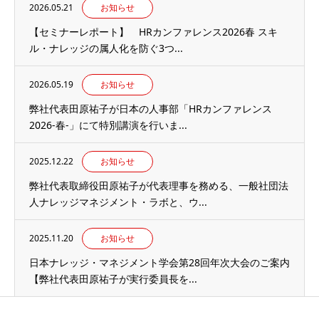
2026.05.21
お知らせ
【セミナーレポート】 HRカンファレンス2026春 スキ
ル・ナレッジの属人化を防ぐ3つ...
2026.05.19
お知らせ
弊社代表田原祐子が日本の人事部「HRカンファレンス
2026-春-」にて特別講演を行いま...
2025.12.22
お知らせ
弊社代表取締役田原祐子が代表理事を務める、一般社団法
人ナレッジマネジメント・ラボと、ウ...
2025.11.20
お知らせ
日本ナレッジ・マネジメント学会第28回年次大会のご案内
【弊社代表田原祐子が実行委員長を...