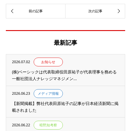
最新記事
2026.07.02
お知らせ
(株)ベーシックは代表取締役田原祐子が代表理事を務める
一般社団法人ナレッジマネジメン...
2026.06.23
メディア情報
【新聞掲載】弊社代表田原祐子の記事が日本経済新聞に掲
載されました
2026.06.22
暗黙知考察