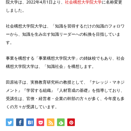
院大学は、2022年4月1日より、
社会構想大学院大学
に名称変更
しました。
社会構想大学院大学は、「知識を習得するだけの知識のフォロワ
ーから、知識を生み出す知識リーダーへの転換を目指していま
す。
事業を構想する「事業構想大学院大学」の姉妹校でもあり、社会
構想大学院大学は、「知識社会」を構想します。
田原祐子は、実務教育研究科の教授として、『ナレッジ・マネジ
メント』『学習する組織』『人材育成の基礎』を指導しており、
受講生は、官僚・経営者・企業の幹部の方々が多く、今年度も多
くの方々が受講しています。