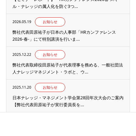
ル・ナレッジの属人化を防ぐ3つ...
2026.05.19
お知らせ
弊社代表田原祐子が日本の人事部「HRカンファレンス
2026-春-」にて特別講演を行いま...
2025.12.22
お知らせ
弊社代表取締役田原祐子が代表理事を務める、一般社団法
人ナレッジマネジメント・ラボと、ウ...
2025.11.20
お知らせ
日本ナレッジ・マネジメント学会第28回年次大会のご案内
【弊社代表田原祐子が実行委員長を...